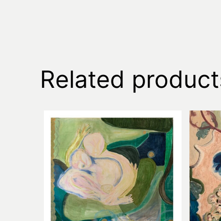
Related product