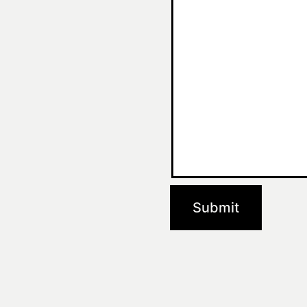
Submit