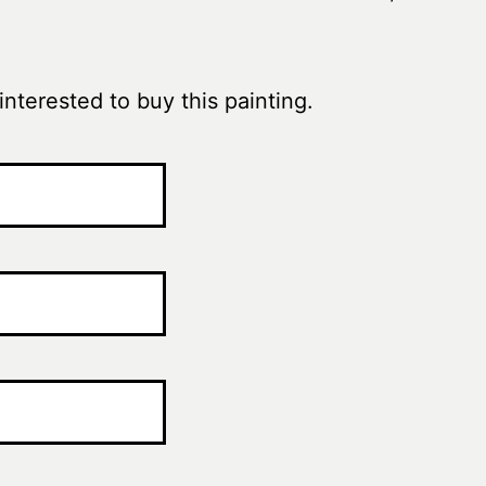
interested to buy this painting.